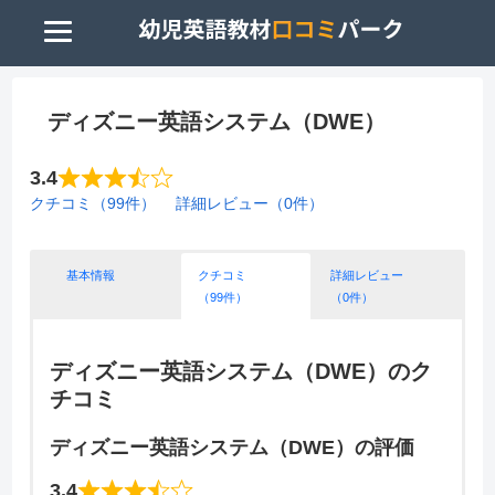
ディズニー英語システム（DWE）
3.4
クチコミ（99件）
詳細レビュー（0件）
基本情報
クチコミ
詳細レビュー
（99件）
（0件）
ディズニー英語システム（DWE）のク
チコミ
ディズニー英語システム（DWE）の評価
3.4